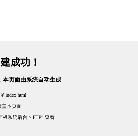
网站首页
关于我们
产品中心
行业应用