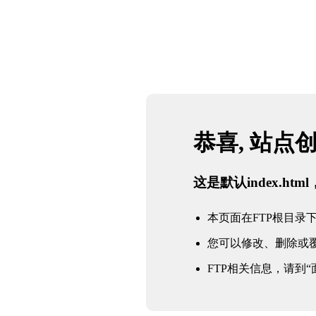
你好！欢迎访问天津必一·运动(b-Sports)官方网站！
网站地图
天津必一·运动(b-Sports)官方网站