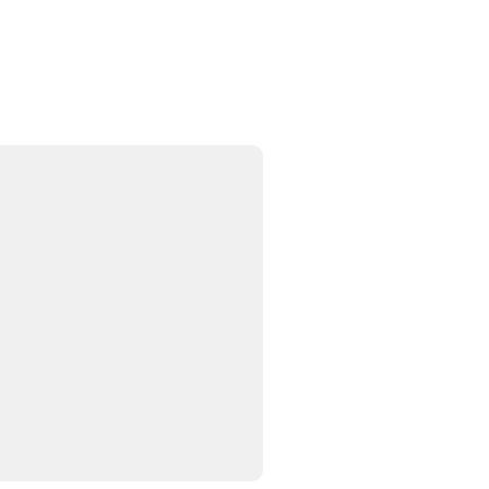
全国咨询
新闻资讯
联系我们
111 0000